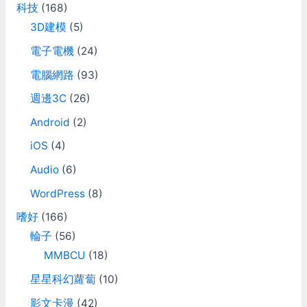
科技
(168)
3D建模
(5)
電子電機
(24)
電腦網路
(93)
週邊3C
(26)
Android
(2)
iOS
(4)
Audio
(6)
WordPress
(8)
嗜好
(166)
輪子
(56)
MMBCU
(18)
星星科幻蘿蔔
(10)
影文卡漫
(42)