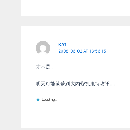
KAT
2008-06-02 AT 13:56:15
才不是…
明天可能就夢到大丙變抓鬼特攻隊….
Loading...