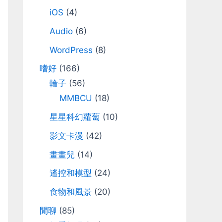
iOS
(4)
Audio
(6)
WordPress
(8)
嗜好
(166)
輪子
(56)
MMBCU
(18)
星星科幻蘿蔔
(10)
影文卡漫
(42)
畫畫兒
(14)
遙控和模型
(24)
食物和風景
(20)
閒聊
(85)