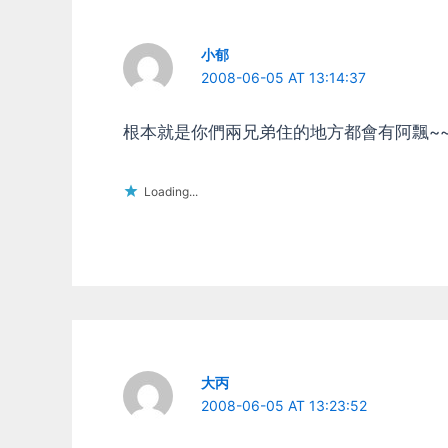
小郁
2008-06-05 AT 13:14:37
根本就是你們兩兄弟住的地方都會有阿飄~
Loading...
大丙
2008-06-05 AT 13:23:52