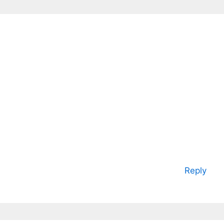
Reply