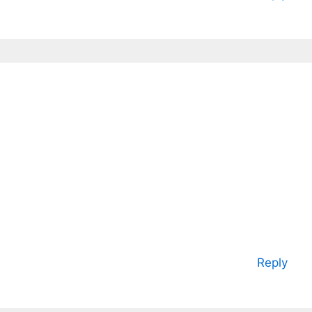
Reply