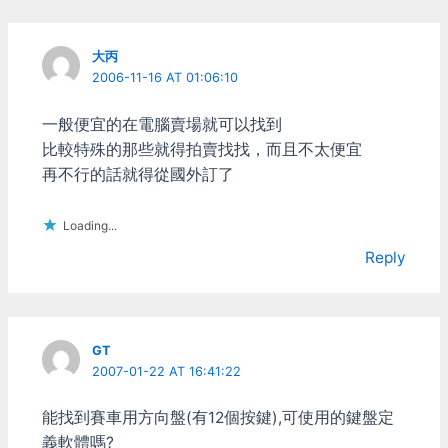
大丙
2006-11-16 AT 01:06:10
一般便宜的在電腦賣場就可以找到
比較特殊的那些就得拍賣找找，而且不太便宜
再不行的話就得從國外訂了
Loading...
Reply
GT
2007-01-22 AT 16:41:22
能找到賽車用方向盤(有12個按鍵),可使用的鍵盤定
義軟體嗎?