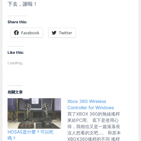
下去，謝啦！
Share this:
Facebook
Twitter
Like this:
Loading...
相關文章
Xbox 360 Wireless
Controller for Windows
買了XBOX 360的無線搖桿
來給PC用。 底下是使用心
得，我相信又是一篇落落長
HOSAS是什麼？可以吃
沒人想看的文吧...。 和原本
嗎？
XBOX360搖桿的不同 搖桿