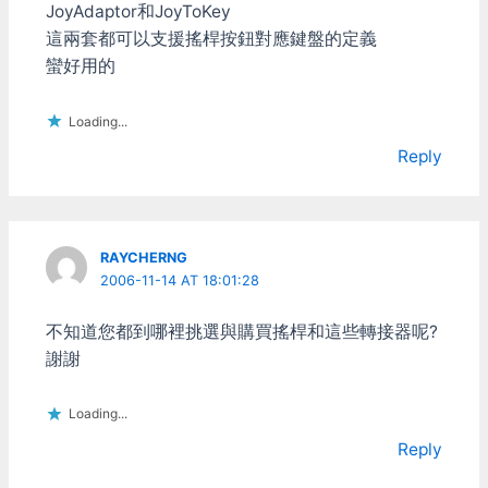
JoyAdaptor和JoyToKey
這兩套都可以支援搖桿按鈕對應鍵盤的定義
蠻好用的
Loading...
Reply
RAYCHERNG
2006-11-14 AT 18:01:28
不知道您都到哪裡挑選與購買搖桿和這些轉接器呢?
謝謝
Loading...
Reply