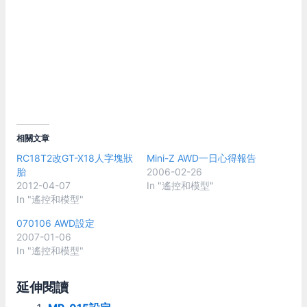
相關文章
RC18T2改GT-X18人字塊狀
Mini-Z AWD一日心得報告
胎
2006-02-26
2012-04-07
In "遙控和模型"
In "遙控和模型"
070106 AWD設定
2007-01-06
In "遙控和模型"
延伸閱讀