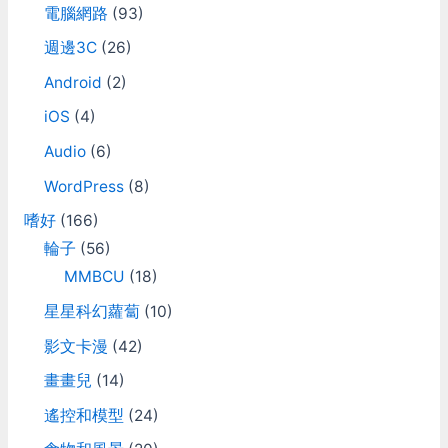
電腦網路
(93)
週邊3C
(26)
Android
(2)
iOS
(4)
Audio
(6)
WordPress
(8)
嗜好
(166)
輪子
(56)
MMBCU
(18)
星星科幻蘿蔔
(10)
影文卡漫
(42)
畫畫兒
(14)
遙控和模型
(24)