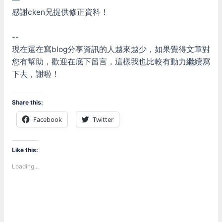
感謝cken兄提供修正資料！
--
現在還在寫blog分享資訊的人越來越少，如果覺得文章對
您有幫助，歡迎在底下留言，這樣我也比較有動力繼續寫
下去，謝啦！
Share this:
Facebook
Twitter
Like this:
Loading...