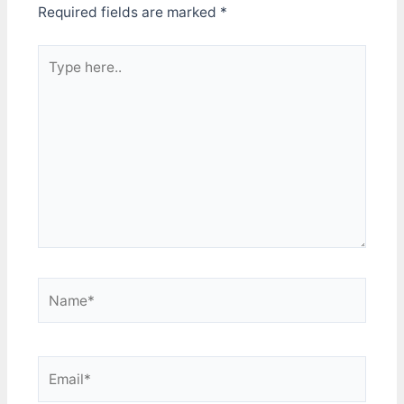
Required fields are marked
*
Type
here..
Name*
Email*