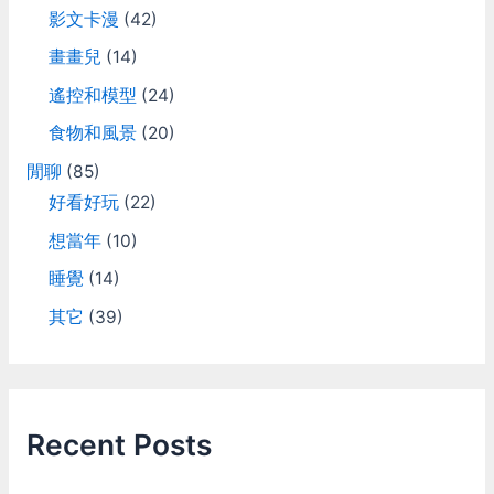
影文卡漫
(42)
畫畫兒
(14)
遙控和模型
(24)
食物和風景
(20)
閒聊
(85)
好看好玩
(22)
想當年
(10)
睡覺
(14)
其它
(39)
Recent Posts