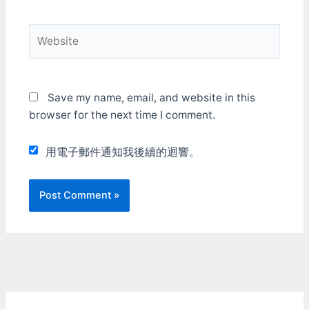
Website
Save my name, email, and website in this
browser for the next time I comment.
用電子郵件通知我後續的迴響。