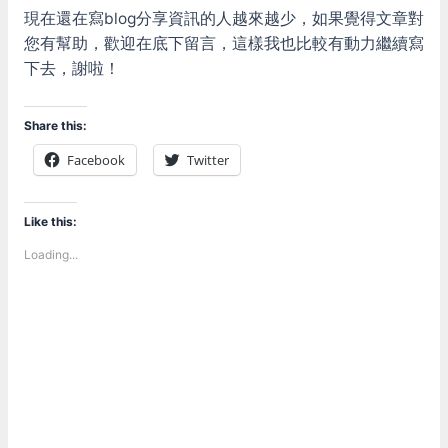
現在還在寫blog分享資訊的人越來越少，如果覺得文章對
您有幫助，歡迎在底下留言，這樣我也比較有動力繼續寫
下去，謝啦！
Share this:
Facebook
Twitter
Like this:
Loading...