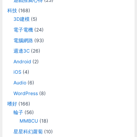
遊戲推薦心得
(23)
科技
(168)
3D建模
(5)
電子電機
(24)
電腦網路
(93)
週邊3C
(26)
Android
(2)
iOS
(4)
Audio
(6)
WordPress
(8)
嗜好
(166)
輪子
(56)
MMBCU
(18)
星星科幻蘿蔔
(10)